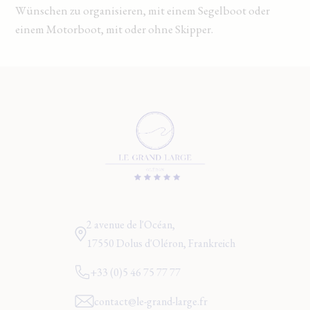
Wünschen zu organisieren, mit einem Segelboot oder
einem Motorboot, mit oder ohne Skipper.
2 avenue de l'Océan,
17550 Dolus d'Oléron, Frankreich
+33 (0)5 46 75 77 77
contact@le-grand-large.fr