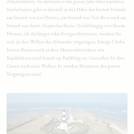
Atlantikküste. Sie können es das ganze Jahr über ausüben.
Surfschulen gibt es überall in der Nähe der besten Strände:
am Strand von Les Huttes, am Strand von Vert-Bois und am
Strand von Saint-Trojan-les-Bains. Unabhängig von Ihrem
Niveau, ob Anfänger oder Fortgeschrittener, werden Sie
sich in den Wellen des Atlantiks vergnügen. Einige Clubs
bieten Ihnen auch andere Meeresaktivitäten wie
Kajakfahren und Stand-up-Paddling an. Genießen Sie den
Ozean und seine Wellen: Es werden Momente des puren
Vergnügens sein!