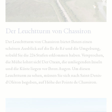
Der Leuchtturm von Chassiron
Der Leuchtturm von Chassiron bietet Ihnen einen
schönen Ausblick auf die Ile de Ré und die Umgebung,
sobald Sie die 224 Stufen erklommen haben. Versprochen,
die Mühe lohnt sich! Der Ozean, die umliegenden Inseln
und die Küste liegen vor Ihren Augen. Um diesen
Leuchtturm zu sehen, müssen Sie sich nach Saint-Denis-
d'Oléron begeben, auf Höhe der Pointe de Chassiron.