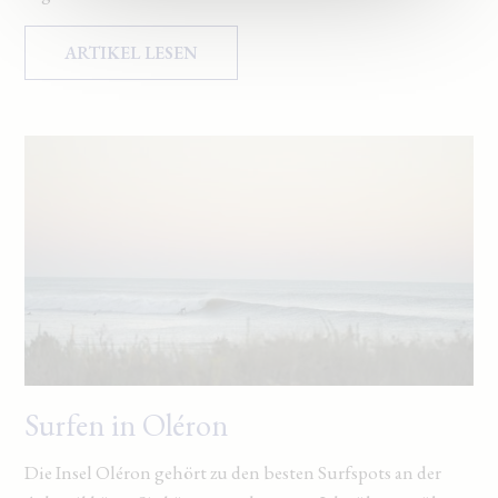
ARTIKEL LESEN
Surfen in Oléron
Die Insel Oléron gehört zu den besten Surfspots an der