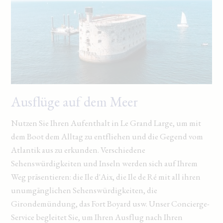
Ausflüge auf dem Meer
Nutzen Sie Ihren Aufenthalt in Le Grand Large, um mit
dem Boot dem Alltag zu entfliehen und die Gegend vom
Atlantik aus zu erkunden. Verschiedene
Sehenswürdigkeiten und Inseln werden sich auf Ihrem
Weg präsentieren: die Ile d'Aix, die Ile de Ré mit all ihren
unumgänglichen Sehenswürdigkeiten, die
Girondemündung, das Fort Boyard usw. Unser Concierge-
Service begleitet Sie, um Ihren Ausflug nach Ihren