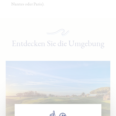
Nantes oder Paris).
Entdecken Sie die Umgebung